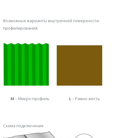
Возможные варианты внутренней поверхности
профилирования:
M
– Микро-профиль
L
– Равно жесть
Схема подключения